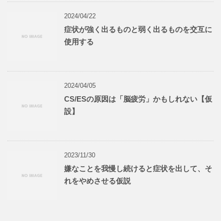
2024/04/22
症状が強く出るものと弱く出るものを交互に
使用する
2024/04/05
CS/ESの原因は「脳疲労」かもしれない【仮
設】
2023/11/30
嫌なことを我慢し続けると症状を出して、そ
れをやめさせる仮説