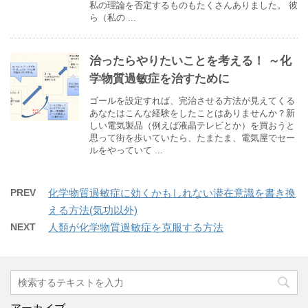
私の理論を否定するものもたくさんありました。 彼
ら（私の ...
治ったらやりたいことを考える！ ～化
学物質過敏症を治すために
ゴールを設定すれば、完治させる方法が見えてくる
あなたはこんな経験をしたことはありませんか？新
しい電気製品（例えば液晶テレビとか）を買おうと
思って街を歩いていたら、たまたま、電気屋でセー
ルをやっていて ...
PREV
化学物質過敏症に効くかもしれない潜在意識を書き換
える方法(気功以外)
NEXT
人類が化学物質過敏症を克服する方法