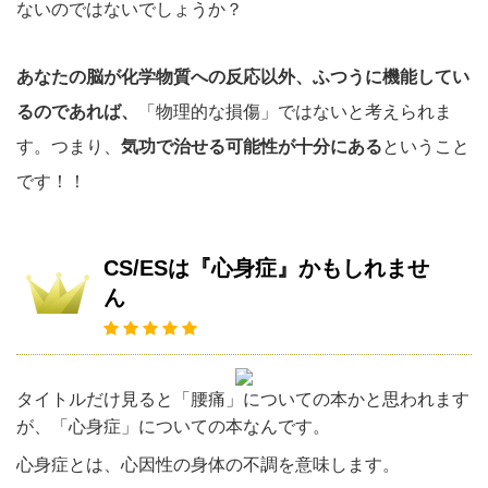
ないのではないでしょうか？
あなたの脳が化学物質への反応以外、ふつうに機能してい
るのであれば、
「物理的な損傷」ではないと考えられま
す。つまり、
気功で治せる可能性が十分にある
ということ
です！！
CS/ESは『心身症』かもしれませ
ん
タイトルだけ見ると「腰痛」についての本かと思われます
が、「心身症」についての本なんです。
心身症とは、心因性の身体の不調を意味します。